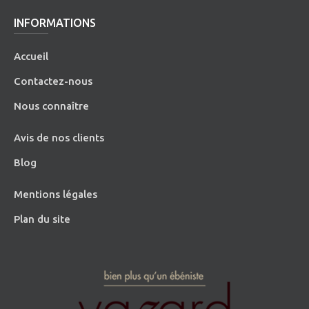
INFORMATIONS
Accueil
Contactez-nous
Nous connaître
Avis de nos clients
Blog
Mentions légales
Plan du site