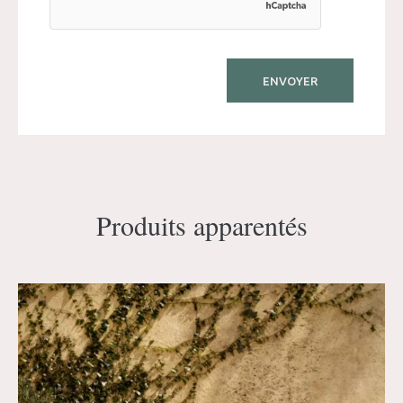
Produits apparentés