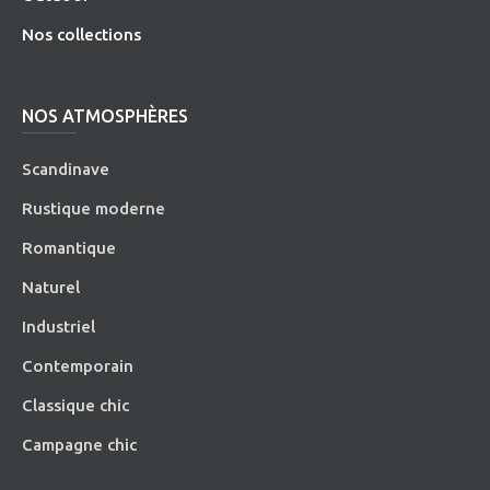
Nos collections
NOS ATMOSPHÈRES
Scandinave
Rustique moderne
Romantique
Naturel
Industriel
Contemporain
Classique chic
Campagne chic