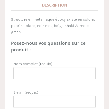
DESCRIPTION
Structure en métal laque époxy existe en coloris
paprika blanc, noir mat, beige khaki & moss
green.
Posez-nous vos questions sur ce
produit :
Nom complet (requis)
Email (requis)