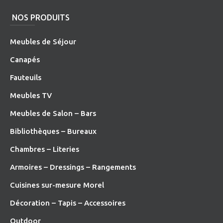
NOS PRODUITS
Meubles de Séjour
Canapés
Fauteuils
Meubles TV
Meubles de Salon – Bars
Bibliothèques – Bureaux
Chambres – Literies
Armoires – Dressings – Rangements
Cuisines sur-mesure Morel
Décoration – Tapis – Accessoires
O
utdoor