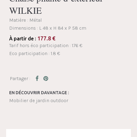
WILKIE
Matière : Métal
Dimensions :
L 48 x H 84 x P 58 cm
177.8
€
À partir de :
Tarif hors éco participation : 176 €
Eco participation : 1.8 €
EN DÉCOUVRIR DAVANTAGE :
Mobilier de jardin outdoor