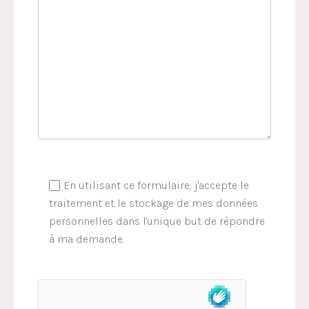
En utilisant ce formulaire, j'accepte le
traitement et le stockage de mes données
personnelles dans l'unique but de répondre
à ma demande.