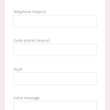
Téléphone (requis)
Code postal (requis)
Sujet
Votre message