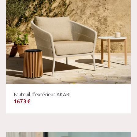
Fauteuil d’extérieur AKARI
1673 €