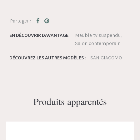
Meuble tv suspendu
EN DÉCOUVRIR DAVANTAGE :
Salon contemporain
SAN GIACOMO
DÉCOUVREZ LES AUTRES MODÈLES :
Produits apparentés