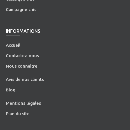
Campagne chic
INFORMATIONS
Accueil
Contactez-nous
Nous connaître
Avis de nos clients
Blog
Mentions légales
Plan du site