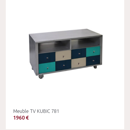
Meuble TV KUBIC 781
1960 €