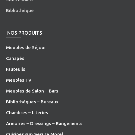
Bibliothèque
NOS PRODUITS
Meubles de Séjour
Canapés
Fauteuils
Meubles TV
Meubles de Salon – Bars
Bibliothèques – Bureaux
Chambres – Literies
Armoires – Dressings – Rangements
Cuisines sur-mesure Morel