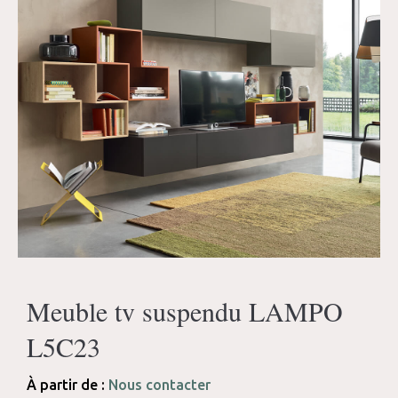
Meuble tv suspendu LAMPO
L5C23
À partir de :
Nous contacter