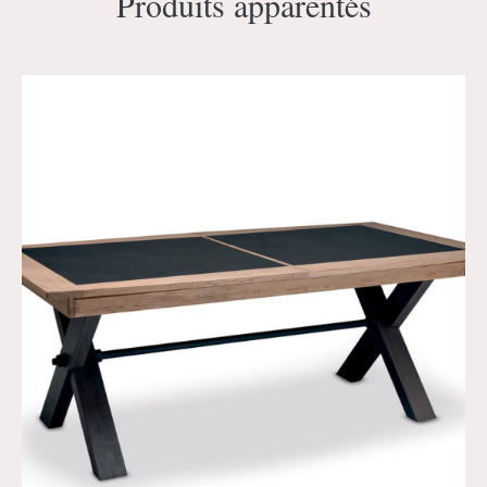
Produits apparentés