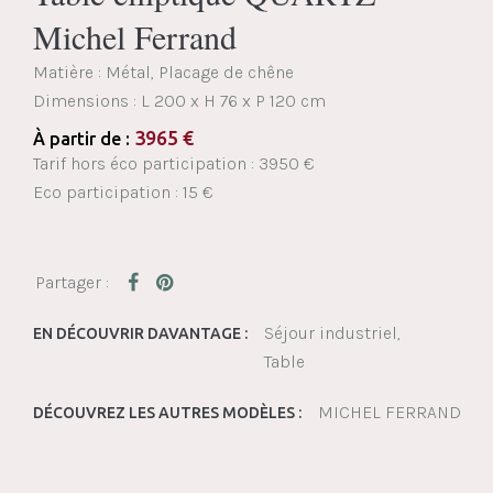
Michel Ferrand
Matière : Métal, Placage de chêne
Dimensions :
L 200 x H 76 x P 120 cm
3965
€
À partir de :
Tarif hors éco participation : 3950 €
Eco participation : 15 €
Séjour industriel
EN DÉCOUVRIR DAVANTAGE :
Table
MICHEL FERRAND
DÉCOUVREZ LES AUTRES MODÈLES :