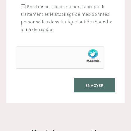
En utilisant ce formulaire, j'accepte le
traitement et le stockage de mes données
personnelles dans l'unique but de répondre
à ma demande.