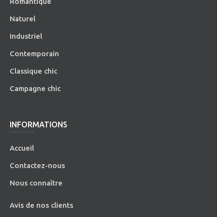
Romantique
Naturel
Industriel
Contemporain
Classique chic
Campagne chic
INFORMATIONS
Accueil
Contactez-nous
Nous connaître
Avis de nos clients