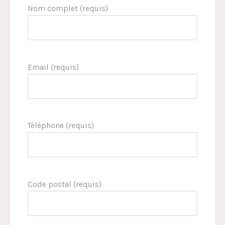
Nom complet (requis)
Email (requis)
Téléphone (requis)
Code postal (requis)