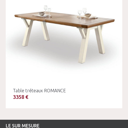
Table tréteaux ROMANCE
3358 €
LE SUR MESURE