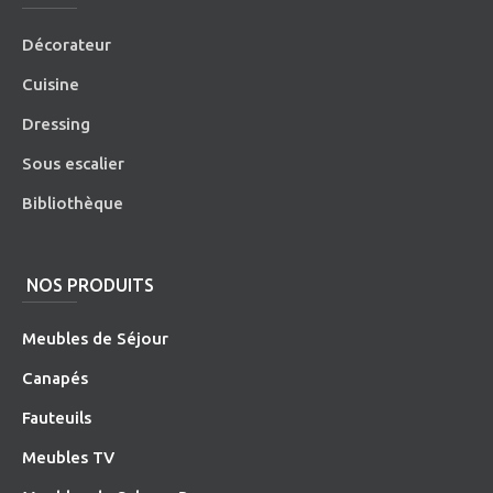
Décorateur
Cuisine
Dressing
Sous escalier
Bibliothèque
NOS PRODUITS
Meubles de Séjour
Canapés
Fauteuils
Meubles TV