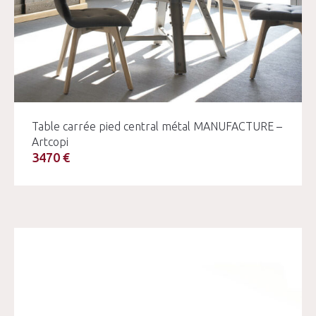
Table carrée pied central métal MANUFACTURE –
Artcopi
3470 €