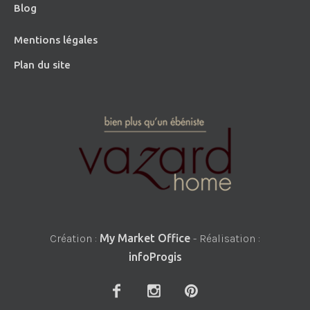
Blog
Mentions légales
Plan du site
Création :
My Market Office
- Réalisation :
infoProgis