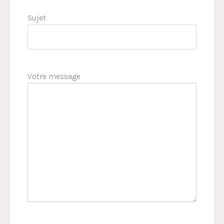
Sujet
Votre message