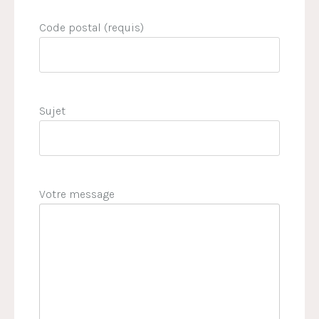
Code postal (requis)
Sujet
Votre message