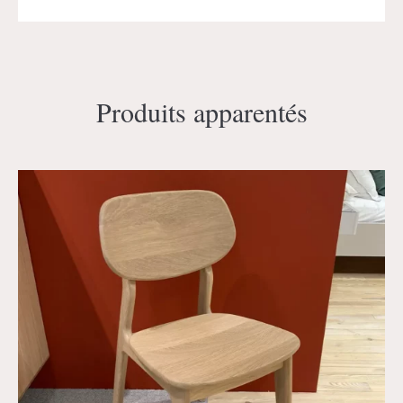
Produits apparentés