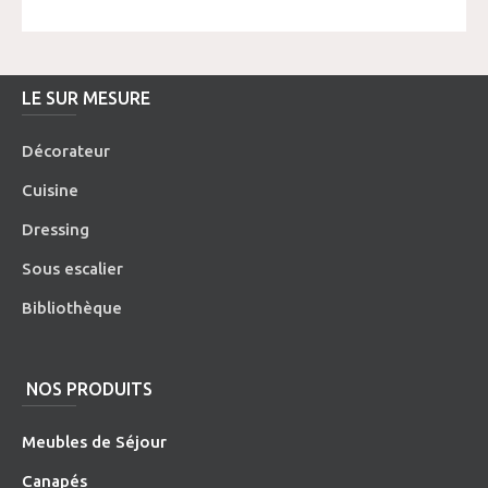
LE SUR MESURE
Décorateur
Cuisine
Dressing
Sous escalier
Bibliothèque
NOS PRODUITS
Meubles de Séjour
Canapés