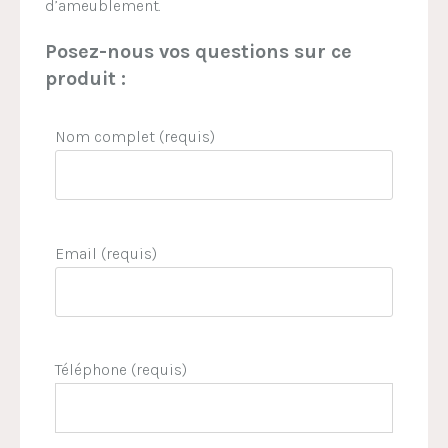
d’ameublement.
Posez-nous vos questions sur ce
produit :
Nom complet (requis)
Email (requis)
Téléphone (requis)