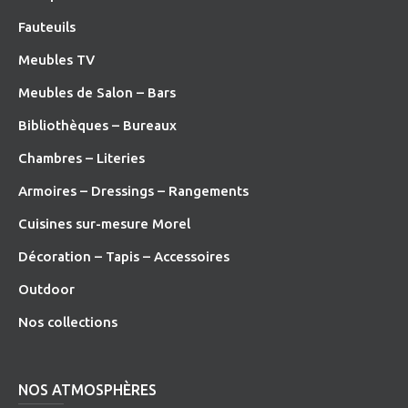
Fauteuils
Meubles TV
Meubles de Salon – Bars
Bibliothèques – Bureaux
Chambres – Literies
Armoires – Dressings – Rangements
Cuisines sur-mesure Morel
Décoration – Tapis – Accessoires
O
utdoor
Nos collections
NOS ATMOSPHÈRES