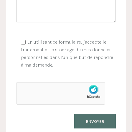
En utilisant ce formulaire, j'accepte le
traitement et le stockage de mes données
personnelles dans l'unique but de répondre
à ma demande.