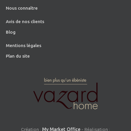
Nous connaître
Avis de nos clients
Blog
Mentions légales
Plan du site
Création :
My Market Office
- Réalisation :