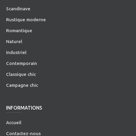
Scandinave
Rustique moderne
Romantique
Naturel
Industriel
Contemporain
Classique chic
Campagne chic
INFORMATIONS
Accueil
Contactez-nous