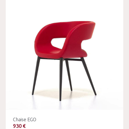
Chaise EGO
930 €