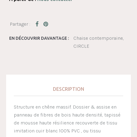
Chaise contemporaine
EN DÉCOUVRIR DAVANTAGE :
CIRCLE
DESCRIPTION
Structure en chêne massif. Dossier & assise en
panneau de fibres de bois haute densité, tapissé
de mousse haute résilience recouverte de tissu
imitation cuir blanc 100% PVC , ou tissu