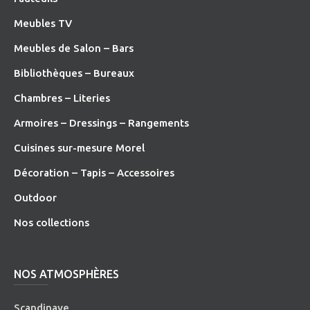
Meubles TV
Meubles de Salon – Bars
Bibliothèques – Bureaux
Chambres – Literies
Armoires – Dressings – Rangements
Cuisines sur-mesure Morel
Décoration – Tapis – Accessoires
O
utdoor
Nos collections
NOS ATMOSPHÈRES
Scandinave