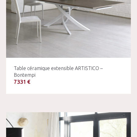
Table céramique extensible ARTISTICO –
Bontempi
7331 €