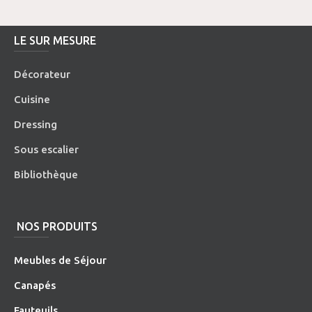
LE SUR MESURE
Décorateur
Cuisine
Dressing
Sous escalier
Bibliothèque
NOS PRODUITS
Meubles de Séjour
Canapés
Fauteuils