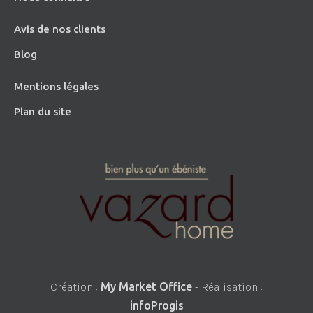
Avis de nos clients
Blog
Mentions légales
Plan du site
Création :
My Market Office
- Réalisation :
infoProgis