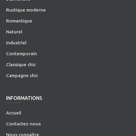
Rustique moderne
Romantique
Naturel
Industriel
Contemporain
Classique chic
Campagne chic
INFORMATIONS
Accueil
Contactez-nous
Nous connaître