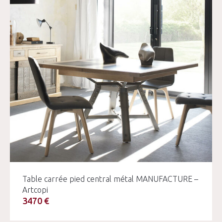
Table carrée pied central métal MANUFACTURE –
Artcopi
3470 €