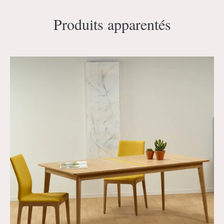
Produits apparentés