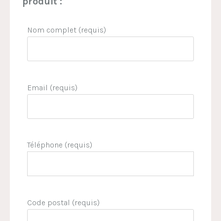
produit :
Nom complet (requis)
Email (requis)
Téléphone (requis)
Code postal (requis)