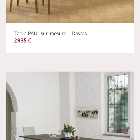
Table PAUL sur-mesure – Dasras
2935 €