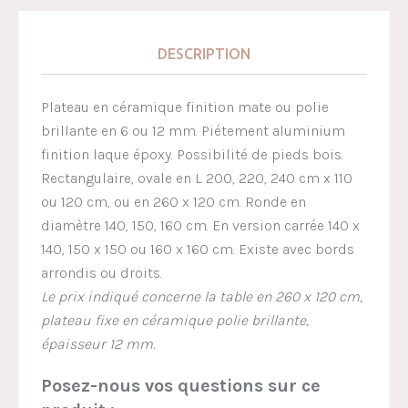
DESCRIPTION
Plateau en céramique finition mate ou polie
brillante en 6 ou 12 mm. Piétement aluminium
finition laque époxy. Possibilité de pieds bois.
Rectangulaire, ovale en L 200, 220, 240 cm x 110
ou 120 cm, ou en 260 x 120 cm. Ronde en
diamètre 140, 150, 160 cm. En version carrée 140 x
140, 150 x 150 ou 160 x 160 cm. Existe avec bords
arrondis ou droits.
Le prix indiqué concerne la table en 260 x 120 cm,
plateau fixe en céramique polie brillante,
épaisseur 12 mm.
Posez-nous vos questions sur ce