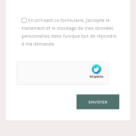
En utilisant ce formulaire, j'accepte le
traitement et le stockage de mes données
personnelles dans l'unique but de répondre
à ma demande.