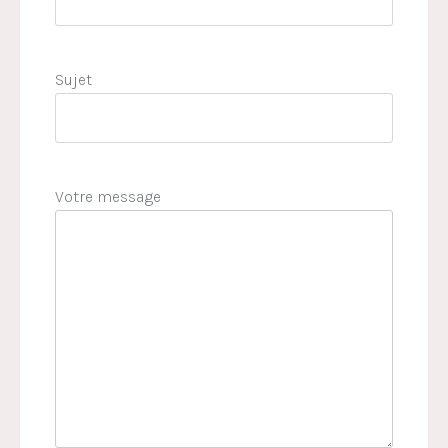
Sujet
Votre message