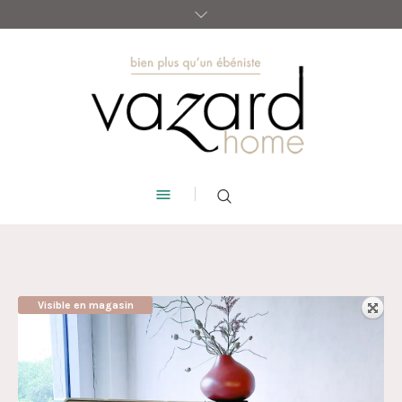
Visible en magasin