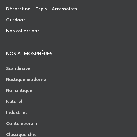
Décoration – Tapis – Accessoires
O
utdoor
Nos collections
NOS ATMOSPHÈRES
Scandinave
Rustique moderne
Romantique
Naturel
Industriel
Contemporain
Classique chic