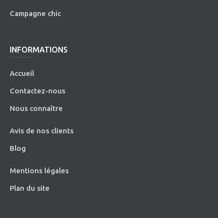
Campagne chic
INFORMATIONS
Accueil
Contactez-nous
Nous connaître
Avis de nos clients
Blog
Mentions légales
Plan du site