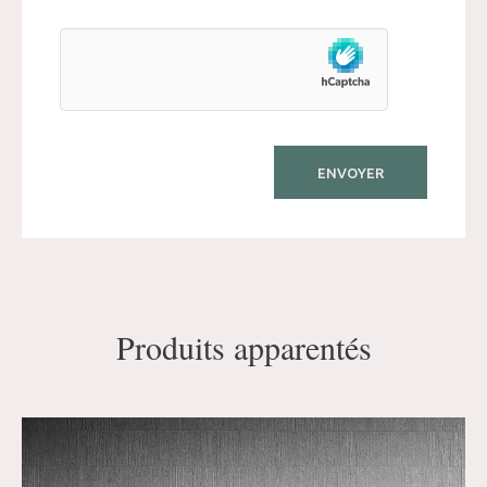
Produits apparentés