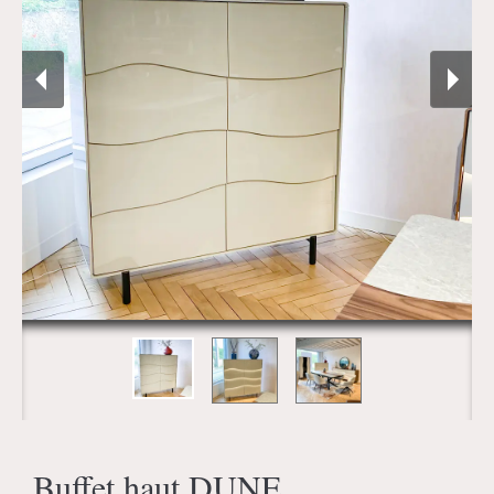
Buffet haut DUNE