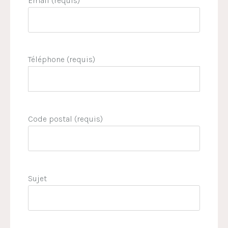
Email (requis)
Téléphone (requis)
Code postal (requis)
Sujet