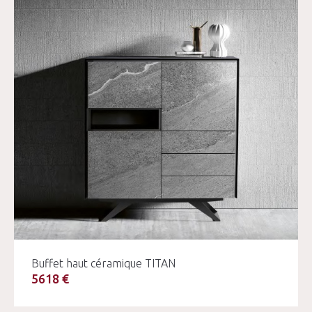
Buffet haut céramique TITAN
5618 €