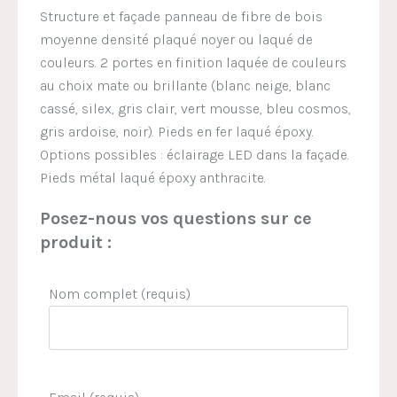
Structure et façade panneau de fibre de bois
moyenne densité plaqué noyer ou laqué de
couleurs. 2 portes en finition laquée de couleurs
au choix mate ou brillante (blanc neige, blanc
cassé, silex, gris clair, vert mousse, bleu cosmos,
gris ardoise, noir). Pieds en fer laqué époxy.
Options possibles : éclairage LED dans la façade.
Pieds métal laqué époxy anthracite.
Posez-nous vos questions sur ce
produit :
Nom complet (requis)