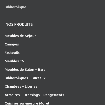
Bibliothèque
NOS PRODUITS
Meubles de Séjour
Canapés
Fauteuils
Meubles TV
Meubles de Salon – Bars
Bibliothèques – Bureaux
Chambres – Literies
Armoires – Dressings – Rangements
Cuisines sur-mesure Morel