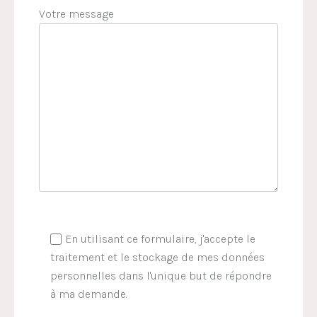
Votre message
En utilisant ce formulaire, j'accepte le
traitement et le stockage de mes données
personnelles dans l'unique but de répondre
à ma demande.