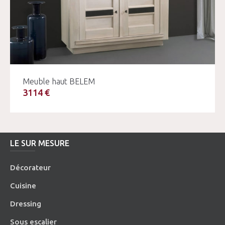
Meuble haut BELEM
3114 €
LE SUR MESURE
Décorateur
Cuisine
Dressing
Sous escalier