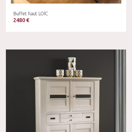
Buffet haut LOÏC
2480 €