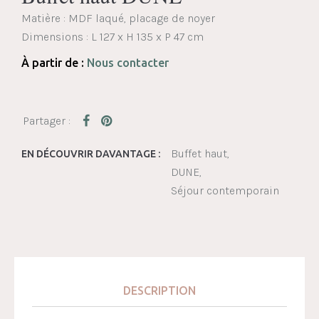
Matière : MDF laqué, placage de noyer
Dimensions :
L 127 x H 135 x P 47 cm
À partir de :
Nous contacter
Buffet haut
EN DÉCOUVRIR DAVANTAGE :
DUNE
Séjour contemporain
DESCRIPTION