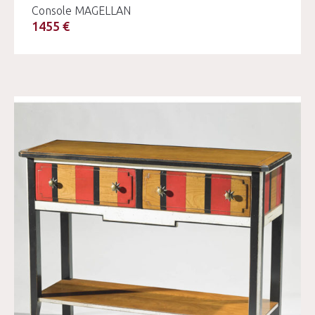
Console MAGELLAN
1455 €