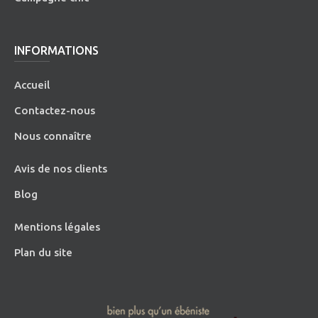
INFORMATIONS
Accueil
Contactez-nous
Nous connaître
Avis de nos clients
Blog
Mentions légales
Plan du site