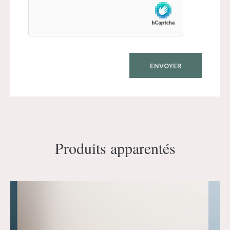
Produits apparentés