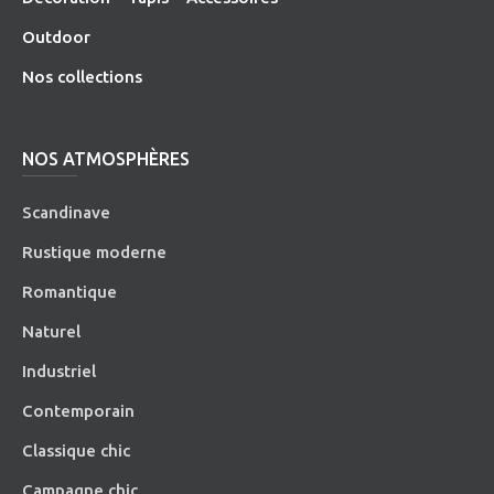
O
utdoor
Nos collections
NOS ATMOSPHÈRES
Scandinave
Rustique moderne
Romantique
Naturel
Industriel
Contemporain
Classique chic
Campagne chic