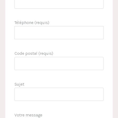
Téléphone (requis)
Code postal (requis)
Sujet
Votre message