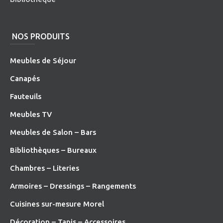
NOS PRODUITS
Meubles de Séjour
Canapés
Fauteuils
Meubles TV
Meubles de Salon – Bars
Bibliothèques – Bureaux
Chambres – Literies
Armoires – Dressings – Rangements
Cuisines sur-mesure Morel
Décoration – Tapis – Accessoires