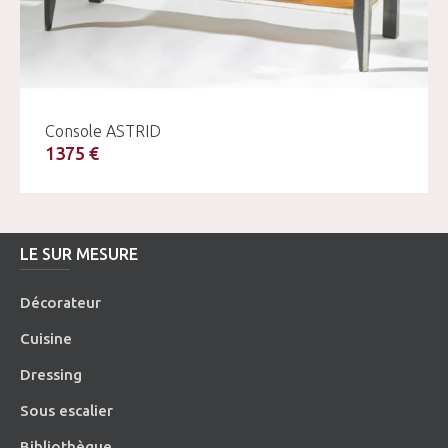
Console ASTRID
1375 €
LE SUR MESURE
Décorateur
Cuisine
Dressing
Sous escalier
Bibliothèque