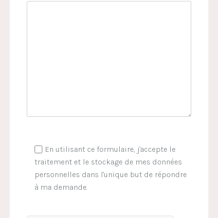
En utilisant ce formulaire, j'accepte le
traitement et le stockage de mes données
personnelles dans l'unique but de répondre
à ma demande.