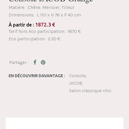
Matière : Chêne, Merisier, Tilleul
Dimensions :
L 110 x H 76 x P 40 cm
1872.3
€
À partir de :
Tarif hors éco participation : 1870 €
Eco participation : 2.30 €
Console
EN DÉCOUVRIR DAVANTAGE :
JACOB
Salon classique chic