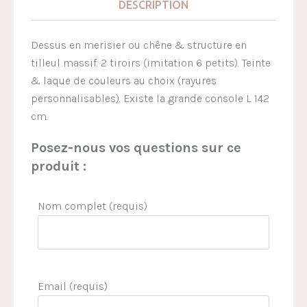
DESCRIPTION
Dessus en merisier ou chêne & structure en
tilleul massif. 2 tiroirs (imitation 6 petits). Teinte
& laque de couleurs au choix (rayures
personnalisables). Existe la grande console L 142
cm.
Posez-nous vos questions sur ce
produit :
Nom complet (requis)
Email (requis)