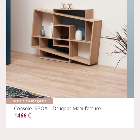
Visible en magasin
Console ISBOA – Drugeot Manufacture
1466 €