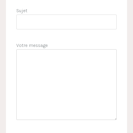
Sujet
Votre message