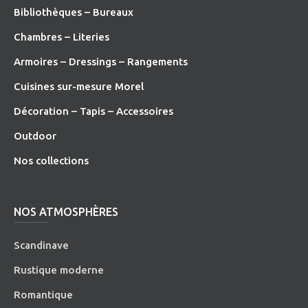
Bibliothèques – Bureaux
Chambres – Literies
Armoires – Dressings – Rangements
Cuisines sur-mesure Morel
Décoration – Tapis – Accessoires
O
utdoor
Nos collections
NOS ATMOSPHÈRES
Scandinave
Rustique moderne
Romantique