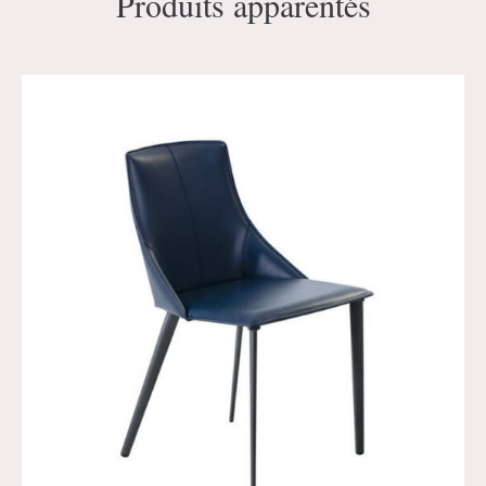
Produits apparentés