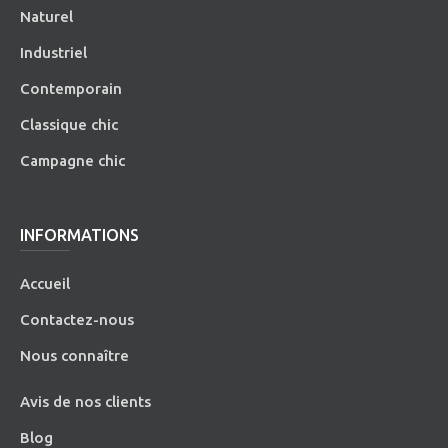
Naturel
Industriel
Contemporain
Classique chic
Campagne chic
INFORMATIONS
Accueil
Contactez-nous
Nous connaître
Avis de nos clients
Blog