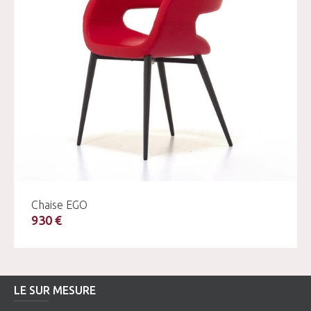
Chaise EGO
930 €
LE SUR MESURE