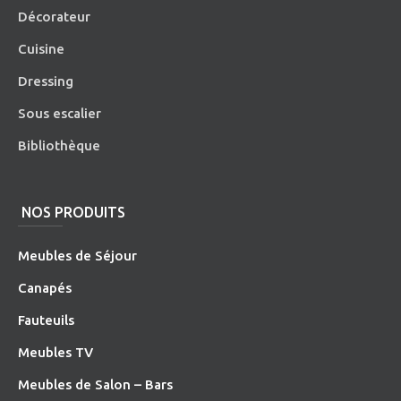
Décorateur
Cuisine
Dressing
Sous escalier
Bibliothèque
NOS PRODUITS
Meubles de Séjour
Canapés
Fauteuils
Meubles TV
Meubles de Salon – Bars