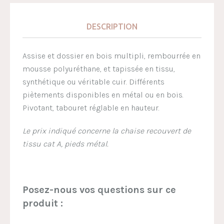
DESCRIPTION
Assise et dossier en bois multipli, rembourrée en
mousse polyuréthane, et tapissée en tissu,
synthétique ou véritable cuir. Différents
piètements disponibles en métal ou en bois.
Pivotant, tabouret réglable en hauteur.
Le prix indiqué concerne la chaise recouvert de
tissu cat A, pieds métal.
Posez-nous vos questions sur ce
produit :