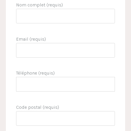
Nom complet (requis)
Email (requis)
Téléphone (requis)
Code postal (requis)