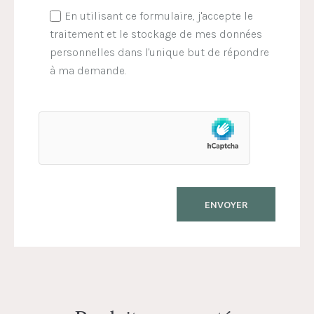
En utilisant ce formulaire, j'accepte le
traitement et le stockage de mes données
personnelles dans l'unique but de répondre
à ma demande.