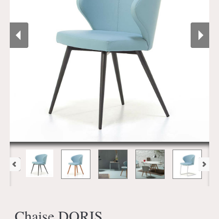
Chaise DORIS