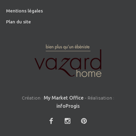
Mentions légales
Plan du site
Création :
My Market Office
- Réalisation :
infoProgis