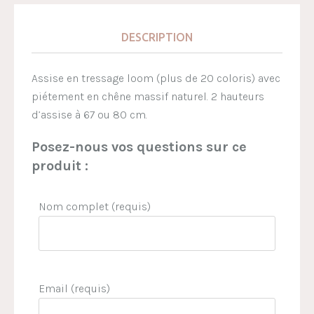
DESCRIPTION
Assise en tressage loom (plus de 20 coloris) avec
piétement en chêne massif naturel. 2 hauteurs
d’assise à 67 ou 80 cm.
Posez-nous vos questions sur ce
produit :
Nom complet (requis)
Email (requis)