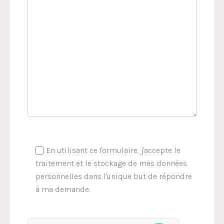
En utilisant ce formulaire, j'accepte le
traitement et le stockage de mes données
personnelles dans l'unique but de répondre
à ma demande.