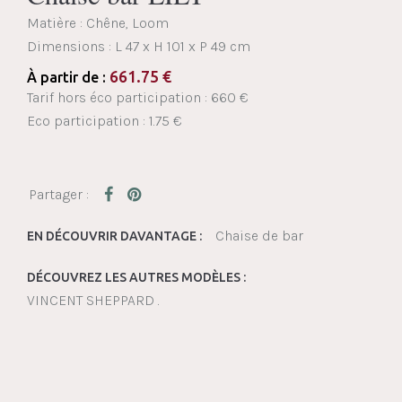
Matière : Chêne, Loom
Dimensions :
L 47 x H 101 x P 49 cm
661.75
€
À partir de :
Tarif hors éco participation : 660 €
Eco participation : 1.75 €
Chaise de bar
EN DÉCOUVRIR DAVANTAGE :
DÉCOUVREZ LES AUTRES MODÈLES :
VINCENT SHEPPARD .