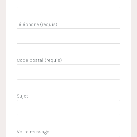
Téléphone (requis)
Code postal (requis)
Sujet
Votre message