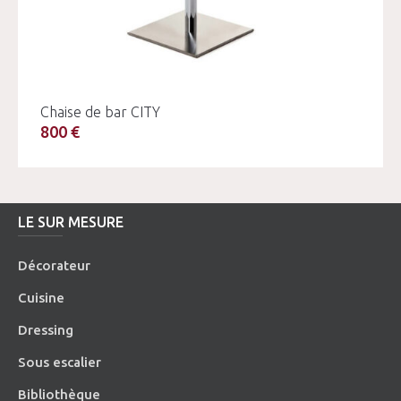
Chaise de bar CITY
800 €
LE SUR MESURE
Décorateur
Cuisine
Dressing
Sous escalier
Bibliothèque