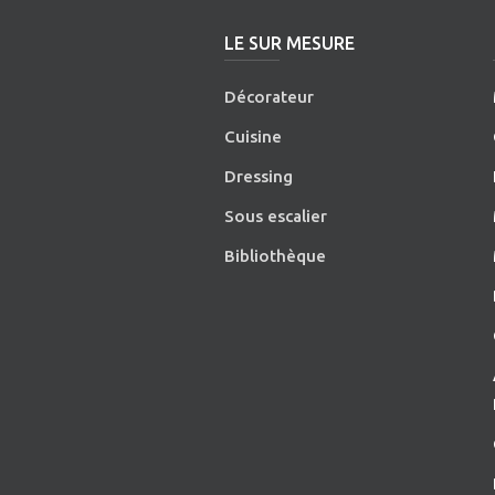
LE SUR MESURE
Décorateur
Cuisine
Dressing
Sous escalier
Bibliothèque