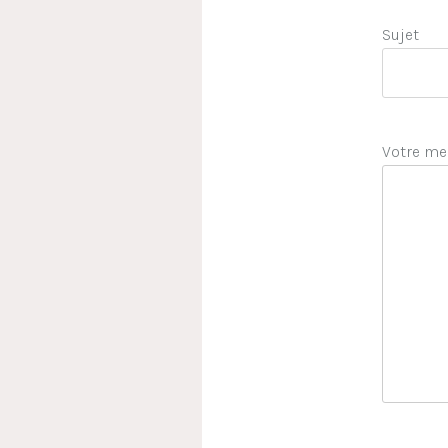
Sujet
Votre me