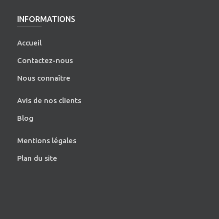
INFORMATIONS
Accueil
Contactez-nous
Nous connaître
Avis de nos clients
Blog
Mentions légales
Plan du site