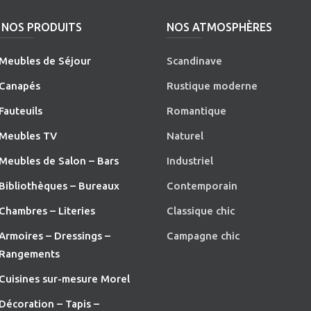
NOS PRODUITS
NOS ATMOSPHÈRES
Meubles de Séjour
Scandinave
Canapés
Rustique moderne
Fauteuils
Romantique
Meubles TV
Naturel
Meubles de Salon – Bars
Industriel
Bibliothèques – Bureaux
Contemporain
Chambres – Literies
Classique chic
Armoires – Dressings –
Campagne chic
Rangements
Cuisines sur-mesure Morel
Décoration – Tapis –