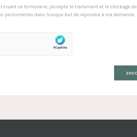
tilisant ce formulaire, j'accepte le traitement et le stockage d
s personnelles dans l'unique but de répondre à ma demande.