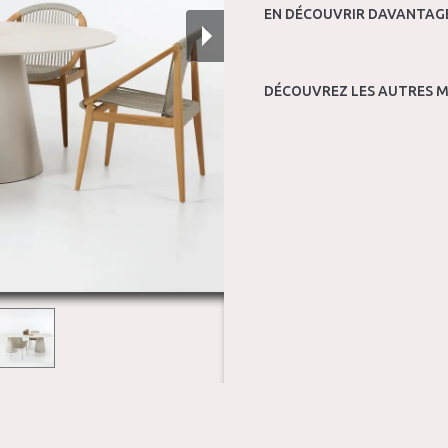
EN DÉCOUVRIR DAVANTAGE
DÉCOUVREZ LES AUTRES M