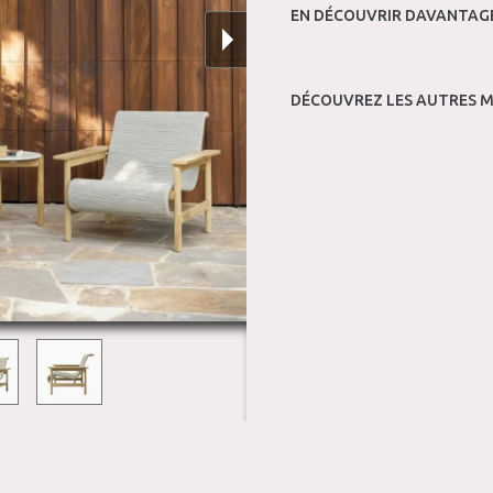
EN DÉCOUVRIR DAVANTAGE
DÉCOUVREZ LES AUTRES M