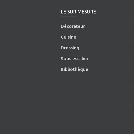
LE SUR MESURE
Décorateur
Cuisine
Dressing
Sous escalier
Bibliothèque