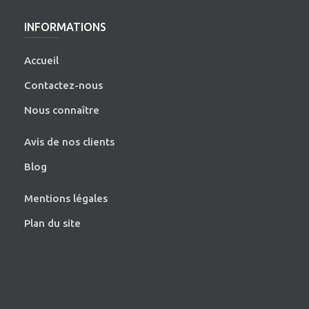
INFORMATIONS
Accueil
Contactez-nous
Nous connaître
Avis de nos clients
Blog
Mentions légales
Plan du site