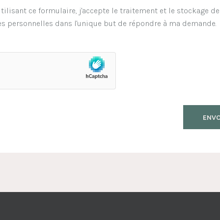
tilisant ce formulaire, j'accepte le traitement et le stockage d
s personnelles dans l'unique but de répondre à ma demande.