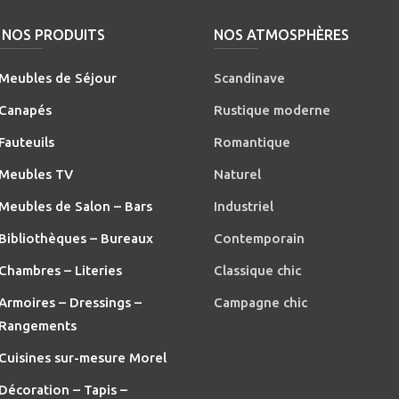
NOS PRODUITS
NOS ATMOSPHÈRES
Meubles de Séjour
Scandinave
Canapés
Rustique moderne
Fauteuils
Romantique
Meubles TV
Naturel
Meubles de Salon – Bars
Industriel
Bibliothèques – Bureaux
Contemporain
Chambres – Literies
Classique chic
Armoires – Dressings –
Campagne chic
Rangements
Cuisines sur-mesure Morel
Décoration – Tapis –