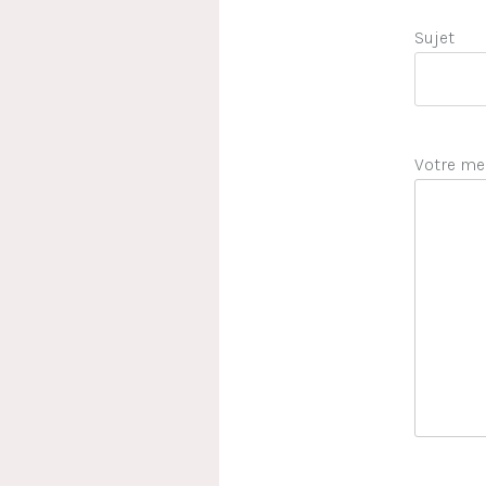
Sujet
Votre me