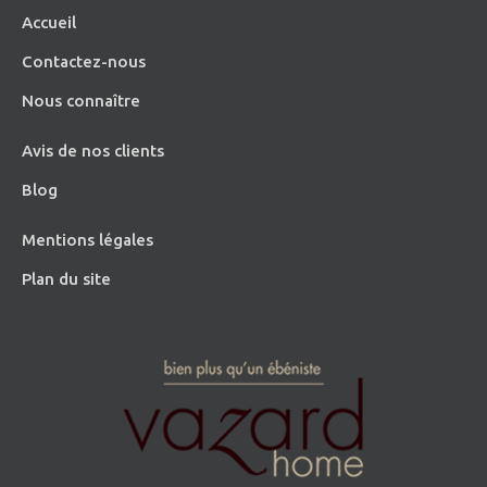
Accueil
Contactez-nous
Nous connaître
Avis de nos clients
Blog
Mentions légales
Plan du site