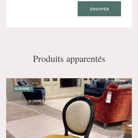
Produits apparentés
AUBAINE !