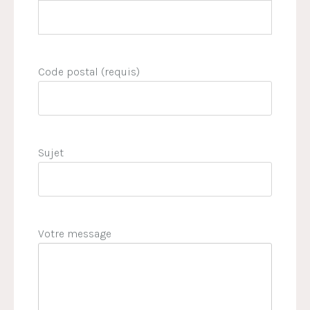
Code postal (requis)
Sujet
Votre message