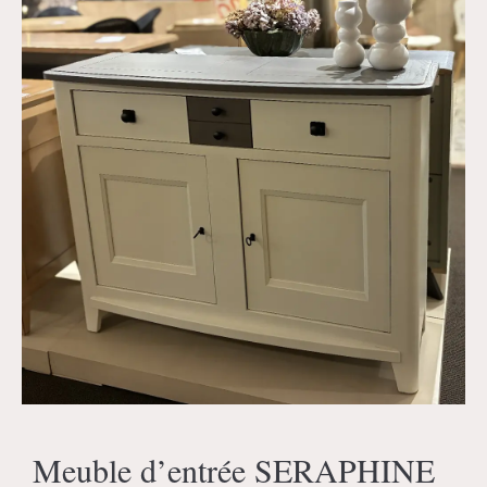
Meuble d’entrée SERAPHINE