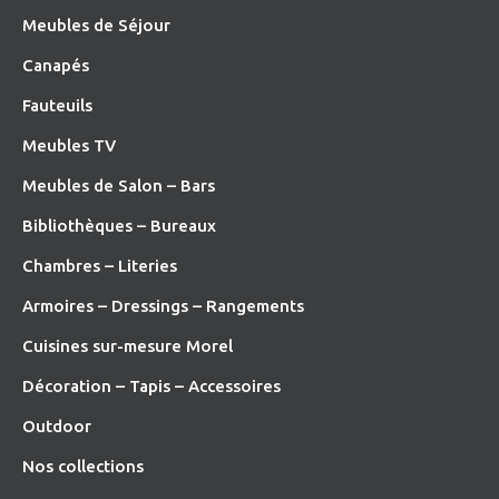
Meubles de Séjour
Canapés
Fauteuils
Meubles TV
Meubles de Salon – Bars
Bibliothèques – Bureaux
Chambres – Literies
Armoires – Dressings – Rangements
Cuisines sur-mesure Morel
Décoration – Tapis – Accessoires
O
utdoor
Nos collections