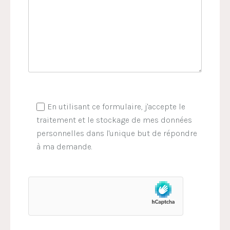
En utilisant ce formulaire, j'accepte le
traitement et le stockage de mes données
personnelles dans l'unique but de répondre
à ma demande.