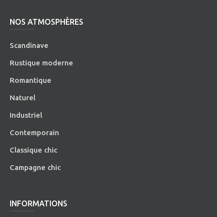
NOS ATMOSPHÈRES
Scandinave
Rustique moderne
Romantique
Naturel
Industriel
Contemporain
Classique chic
Campagne chic
INFORMATIONS