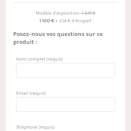
Modèle d’exposition:
1 577 €
1 100 €
+ 3,14 € d’écopart
Posez-nous vos questions sur ce
produit :
Nom complet (requis)
Email (requis)
Téléphone (requis)