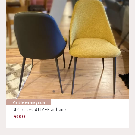
Visible en magasin
4 Chaises ALIZEE aubaine
900 €