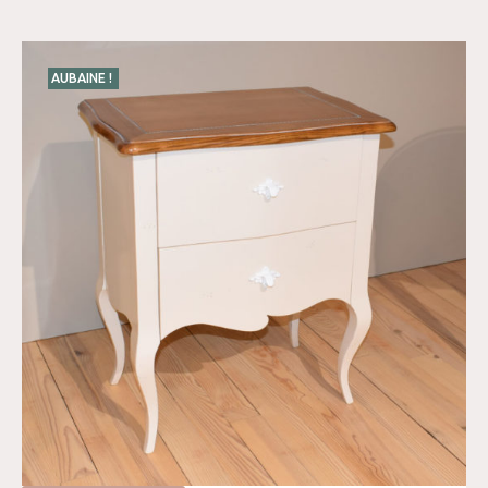
AUBAINE !