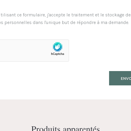
tilisant ce formulaire, j'accepte le traitement et le stockage d
s personnelles dans l'unique but de répondre à ma demande.
Produits apparentés