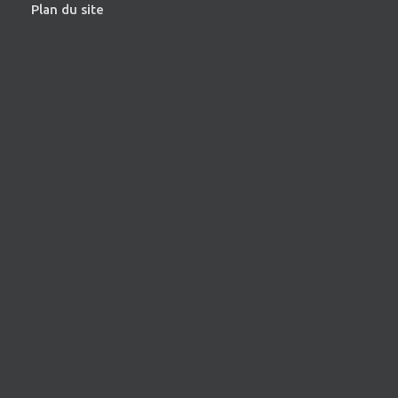
Plan du site