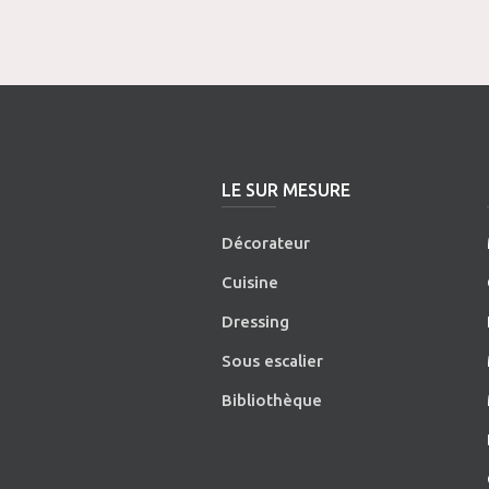
LE SUR MESURE
Décorateur
Cuisine
Dressing
Sous escalier
Bibliothèque