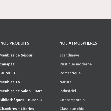
NOS PRODUITS
NOS ATMOSPHÈRES
Meubles de Séjour
Scandinave
Canapés
Rustique moderne
Fauteuils
Romantique
Meubles TV
Naturel
Meubles de Salon – Bars
Industriel
Bibliothèques – Bureaux
Contemporain
Chambres – Literies
Classique chic