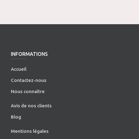
INFORMATIONS
Accueil
Contactez-nous
Nous connaître
Avis de nos clients
Blog
Mentions légales