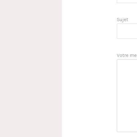
Sujet
Votre me