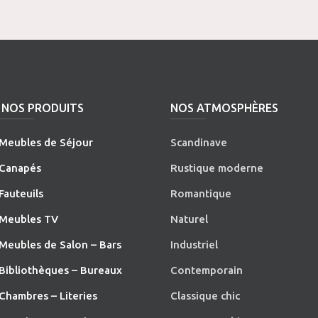
NOS PRODUITS
NOS ATMOSPHÈRES
Meubles de Séjour
Scandinave
Canapés
Rustique moderne
Fauteuils
Romantique
Meubles TV
Naturel
Meubles de Salon – Bars
Industriel
Bibliothèques – Bureaux
Contemporain
Chambres – Literies
Classique chic