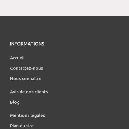
INFORMATIONS
Accueil
Contactez-nous
Nous connaître
Avis de nos clients
Blog
Mentions légales
Plan du site