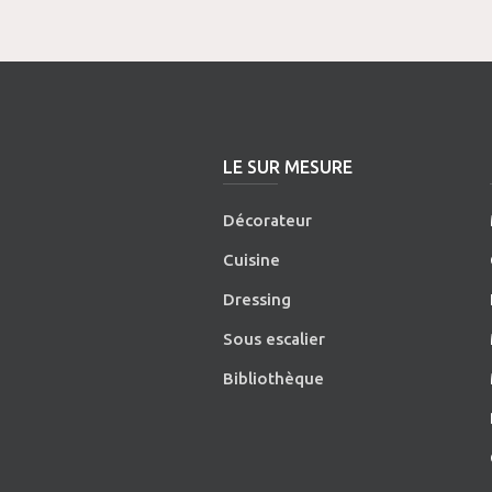
LE SUR MESURE
Décorateur
Cuisine
Dressing
Sous escalier
Bibliothèque