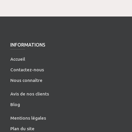
INFORMATIONS
Accueil
Contactez-nous
Nous connaître
Avis de nos clients
Blog
Mentions légales
Plan du site