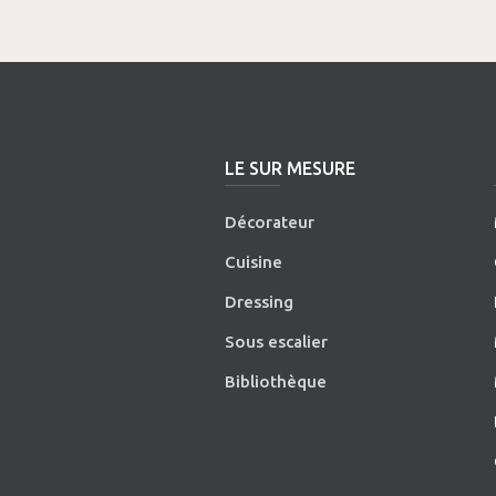
LE SUR MESURE
Décorateur
Cuisine
Dressing
Sous escalier
Bibliothèque