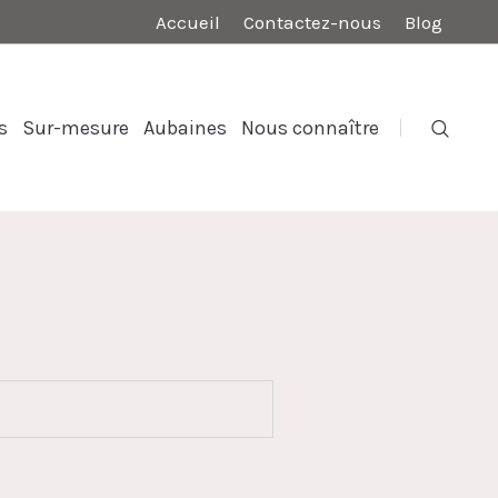
Accueil
Contactez-nous
Blog
s
Sur-mesure
Aubaines
Nous connaître