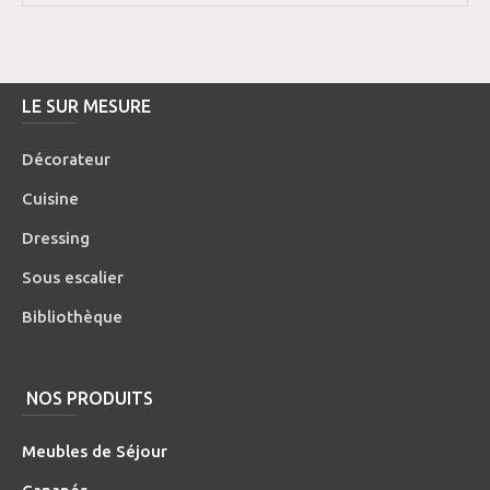
LE SUR MESURE
Décorateur
Cuisine
Dressing
Sous escalier
Bibliothèque
NOS PRODUITS
Meubles de Séjour