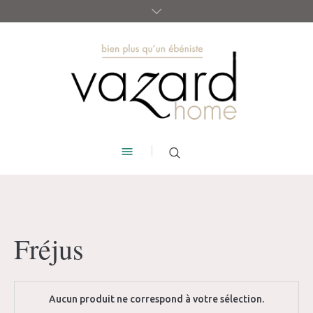
Fréjus
Aucun produit ne correspond à votre sélection.