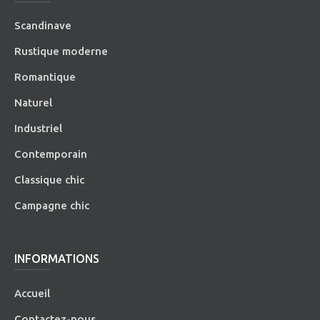
Scandinave
Rustique moderne
Romantique
Naturel
Industriel
Contemporain
Classique chic
Campagne chic
INFORMATIONS
Accueil
Contactez-nous