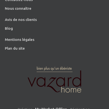
Nous connaître
Avis de nos clients
Blog
Mentions légales
Plan du site