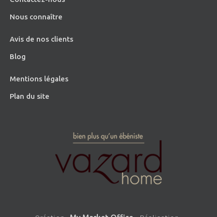
Nous connaître
Avis de nos clients
Blog
Mentions légales
Plan du site