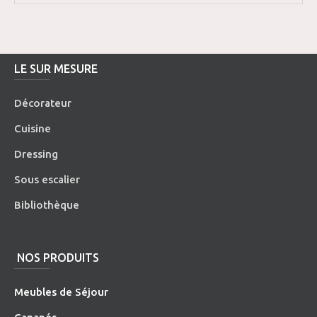
LE SUR MESURE
Décorateur
Cuisine
Dressing
Sous escalier
Bibliothèque
NOS PRODUITS
Meubles de Séjour