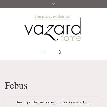
Febus
Aucun produit ne correspond à votre sélection.