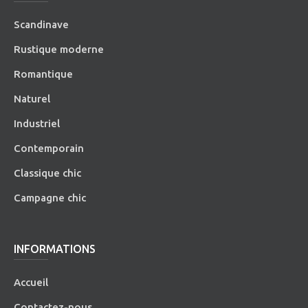
Scandinave
Rustique moderne
Romantique
Naturel
Industriel
Contemporain
Classique chic
Campagne chic
INFORMATIONS
Accueil
Contactez-nous